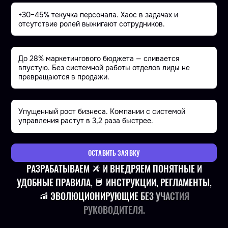
+30–45% текучка персонала. Хаос в задачах и
отсутствие ролей выжигают сотрудников.
До 28% маркетингового бюджета — сливается
впустую. Без системной работы отделов лиды не
превращаются в продажи.
Упущенный рост бизнеса. Компании с системой
управления растут в 3,2 раза быстрее.
ОСТАВИТЬ ЗАЯВКУ
РАЗРАБАТЫВАЕМ
И ВНЕДРЯЕМ ПОНЯТНЫЕ И
УДОБНЫЕ ПРАВИЛА,
ИНСТРУКЦИИ, РЕГЛАМЕНТЫ,
ЭВОЛЮЦИОНИРУЮЩИЕ БЕЗ УЧАСТИЯ
РУКОВОДИТЕЛЯ.