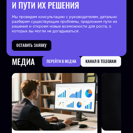
И ПУТИ ИХ РЕШЕНИЯ
Мы проведем консультацию с руководителем, детально
разберем существующие проблемы, предложим пути их
решения и откроем новые возможности для роста, о
которых вы могли не догадываться.
ОСТАВИТЬ ЗАЯВКУ
МЕДИА
ПЕРЕЙТИ В МЕДИА
КАНАЛ В TELEGRAM