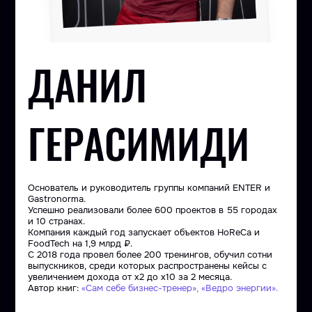
ДАНИЛ
ГЕРАСИМИДИ
Основатель и руководитель группы компаний ENTER и
Gastronorma.
Успешно реализовали более 600 проектов в 55 городах
и 10 странах.
Компания каждый год запускает объектов HoReCa и
FoodTech на 1,9 млрд ₽.
С 2018 года провел более 200 тренингов, обучил сотни
выпускников, среди которых распространены кейсы с
увеличением дохода от х2 до х10 за 2 месяца.
Автор книг:
«Сам себе бизнес-тренер»,
«Ведро энергии».