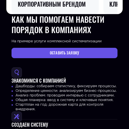
ОМ
КЛЮЧ
СОТ
КАК МЫ ПОМОГАЕМ НАВЕСТИ
ПОРЯДОК В КОМПАНИЯХ
На примере услуги комплексной систематизации
ОСТАВИТЬ ЗАЯВКУ
ЗНАКОМИМСЯ С КОМПАНИЕЙ
Дашборды: собираем статистику, фиксируем процессы.
Определение ценности: анализируем бизнес-процессы.
Анализ проблем: проводим интервью с сотрудниками.
Общая планерка: ввод в систему и ключевые понятия.
Стартплан на год: дорожная карта для контроля
внедрения.
СОЗДАЕМ СИСТЕМУ