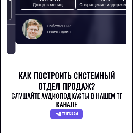
Доход в месяц
Сокращение издержек
Cобственник
Павел Лукин
КАК ПОСТРОИТЬ СИСТЕМНЫЙ
ОТДЕЛ ПРОДАЖ?
СЛУШАЙТЕ АУДИОПОДКАСТЫ В НАШЕМ ТГ
КАНАЛЕ
TELEGRAM