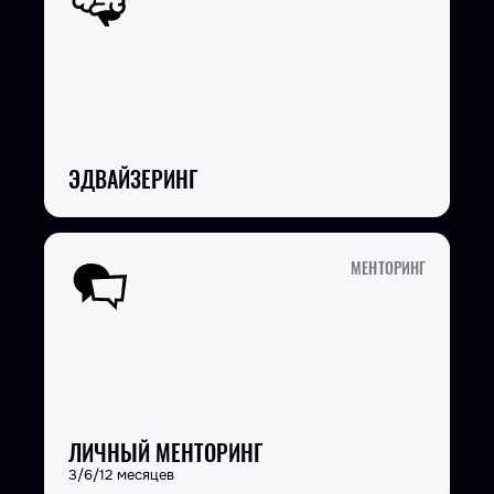
ЭДВАЙЗЕРИНГ
МЕНТОРИНГ
ЛИЧНЫЙ МЕНТОРИНГ
3/6/12 месяцев