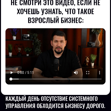
НЕ СМОТРИ ЭТО ВИДЕО, ЕСЛИ НЕ
ХОЧЕШЬ УЗНАТЬ, ЧТО ТАКОЕ
ВЗРОСЛЫЙ БИЗНЕС:
КАЖДЫЙ ДЕНЬ ОТСУТСТВИЕ СИСТЕМНОГО
УПРАВЛЕНИЯ ОБХОДИТСЯ БИЗНЕСУ ДОРОГО.