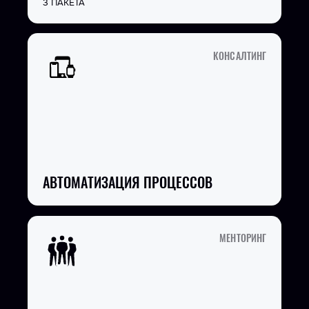
3 ПАКЕТА
КОНСАЛТИНГ
АВТОМАТИЗАЦИЯ ПРОЦЕССОВ
МЕНТОРИНГ