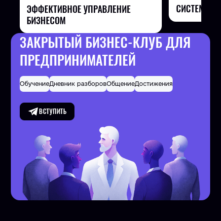
СИСТЕМАТИ
ЭФФЕКТИВНОЕ УПРАВЛЕНИЕ
БИЗНЕСОМ
ЗАКРЫТЫЙ БИЗНЕС-КЛУБ ДЛЯ
ПРЕДПРИНИМАТЕЛЕЙ
Обучение
Дневник разборов
Общение
Достижения
ВСТУПИТЬ