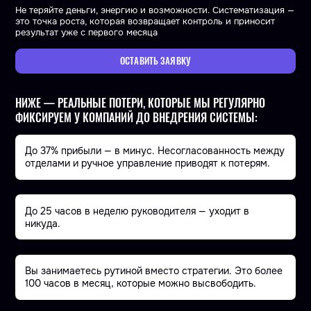
Не теряйте деньги, энергию и возможности. Систематизация —
это точка роста, которая возвращает контроль и приносит
результат уже с первого месяца
ОСТАВИТЬ ЗАЯВКУ
НИЖЕ — РЕАЛЬНЫЕ ПОТЕРИ, КОТОРЫЕ МЫ РЕГУЛЯРНО
ФИКСИРУЕМ У КОМПАНИЙ ДО ВНЕДРЕНИЯ СИСТЕМЫ:
До 37% прибыли — в минус. Несогласованность между
отделами и ручное управление приводят к потерям.
До 25 часов в неделю руководителя — уходит в
никуда.
Вы занимаетесь рутиной вместо стратегии. Это более
100 часов в месяц, которые можно высвободить.