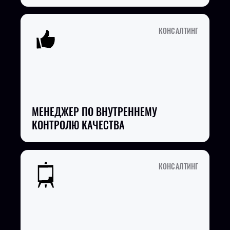
КОНСАЛТИНГ
МЕНЕДЖЕР ПО ВНУТРЕННЕМУ
КОНТРОЛЮ КАЧЕСТВА
КОНСАЛТИНГ