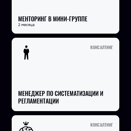
МЕНТОРИНГ В МИНИ-ГРУППЕ
2 месяца
КОНСАЛТИНГ
МЕНЕДЖЕР ПО СИСТЕМАТИЗАЦИИ И
РЕГЛАМЕНТАЦИИ
КОНСАЛТИНГ