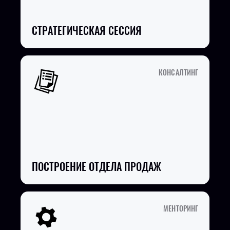
СТРАТЕГИЧЕСКАЯ СЕССИЯ
КОНСАЛТИНГ
ПОСТРОЕНИЕ ОТДЕЛА ПРОДАЖ
МЕНТОРИНГ