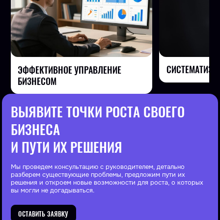
СИСТЕМАТИЗА
ЭФФЕКТИВНОЕ УПРАВЛЕНИЕ
БИЗНЕСОМ
ВЫЯВИТЕ ТОЧКИ РОСТА СВОЕГО
БИЗНЕСА
И ПУТИ ИХ РЕШЕНИЯ
Мы проведем консультацию с руководителем, детально
разберем существующие проблемы, предложим пути их
решения и откроем новые возможности для роста, о которых
вы могли не догадываться.
ОСТАВИТЬ ЗАЯВКУ