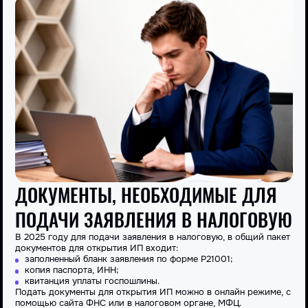
ДОКУМЕНТЫ, НЕОБХОДИМЫЕ ДЛЯ
ПОДАЧИ ЗАЯВЛЕНИЯ В НАЛОГОВУЮ
В 2025 году для подачи заявления в
налоговую
, в общий
пакет
документов для открытия ИП
входит:
заполненный бланк заявления по форме Р21001;
копия паспорта, ИНН;
квитанция уплаты госпошлины.
Подать
документы для открытия ИП
можно в онлайн режиме, с
помощью сайта ФНС или в
налоговом
органе, МФЦ.