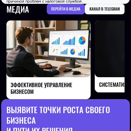
причиной проблем с налоговой службой.
МЕДИА
ПЕРЕЙТИ В МЕДИА
КАНАЛ В TELEGRAM
СИСТЕМАТИЗА
ЭФФЕКТИВНОЕ УПРАВЛЕНИЕ
БИЗНЕСОМ
ВЫЯВИТЕ ТОЧКИ РОСТА СВОЕГО
БИЗНЕСА
И ПУТИ ИХ РЕШЕНИЯ