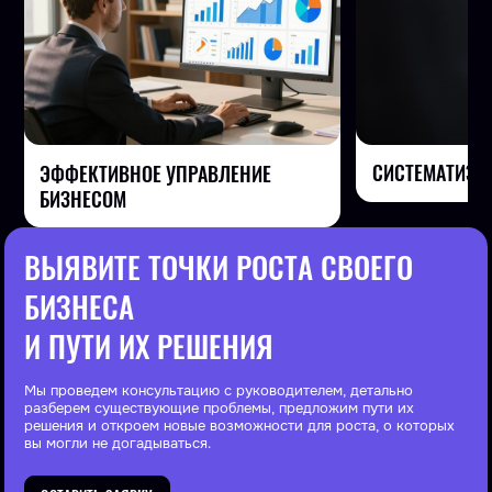
СИСТЕМАТИЗА
ЭФФЕКТИВНОЕ УПРАВЛЕНИЕ
БИЗНЕСОМ
ВЫЯВИТЕ ТОЧКИ РОСТА СВОЕГО
БИЗНЕСА
И ПУТИ ИХ РЕШЕНИЯ
Мы проведем консультацию с руководителем, детально
разберем существующие проблемы, предложим пути их
решения и откроем новые возможности для роста, о которых
вы могли не догадываться.