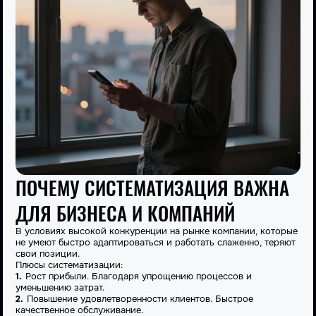
ПОЧЕМУ СИСТЕМАТИЗАЦИЯ ВАЖНА
ДЛЯ БИЗНЕСА И КОМПАНИЙ
В условиях высокой конкуренции на рынке компании, которые
не умеют быстро адаптироваться и работать слаженно, теряют
свои позиции.
Плюсы систематизации:
Рост прибыли. Благодаря упрощению процессов и
уменьшению затрат.
Повышение удовлетворенности клиентов. Быстрое
качественное обслуживание.