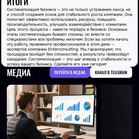
ИТОГИ
Систематизация бизнеса — это не только устранение хаоса, но
и способ создания основ для стабильного роста компании. Она
помогает эффективно использовать ресурсы, повышать
производительность, улучшать взаимодействие с клиентами.
Цель этого процесса – навести порядок в бизнесе. Основные
этапы систематизации бывают сложны, но вместе со
специалистами все проблемы нипочем. Если вы хотите начать
эту работу, привлеките профессионалов в этом деле —
экспертов компании Enterconsulting. Мы гарантируем, что
процедура пройдет без сложностей, а результаты превзойдут
ожидания. Систематизация — это шаг вперед к стабильности и
успеху вашего бизнеса. Сделайте его уже сегодня!
МЕДИА
ПЕРЕЙТИ В МЕДИА
КАНАЛ В TELEGRAM