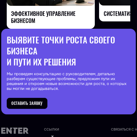
СИСТЕМАТИЗА
ЭФФЕКТИВНОЕ УПРАВЛЕНИЕ
БИЗНЕСОМ
ВЫЯВИТЕ ТОЧКИ РОСТА СВОЕГО
БИЗНЕСА
И ПУТИ ИХ РЕШЕНИЯ
Мы проведем консультацию с руководителем, детально
разберем существующие проблемы, предложим пути их
решения и откроем новые возможности для роста, о которых
вы могли не догадываться.
ОСТАВИТЬ ЗАЯВКУ
ССЫЛКИ
СВЯЗАТЬСЯ С 