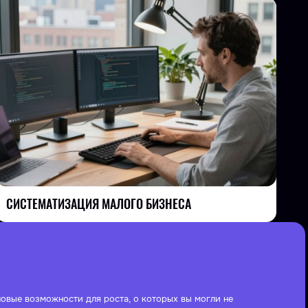
СИСТЕМАТИЗАЦИЯ МАЛОГО БИЗНЕСА
овые возможности для роста, о которых вы могли не