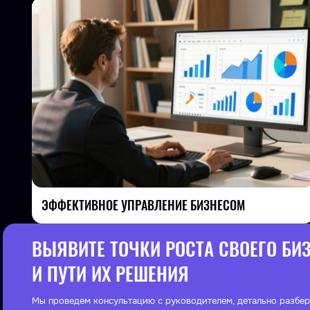
ЭФФЕКТИВНОЕ УПРАВЛЕНИЕ БИЗНЕСОМ
ВЫЯВИТЕ ТОЧКИ РОСТА СВОЕГО БИ
И ПУТИ ИХ РЕШЕНИЯ
Мы проведем консультацию с руководителем, детально разбер