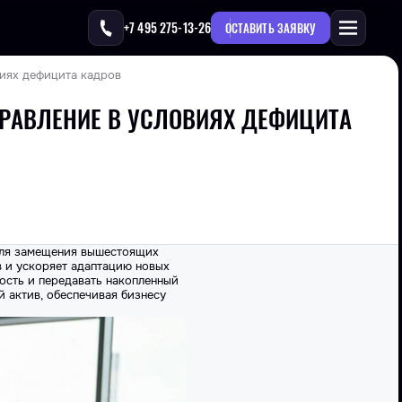
+7 495 275-13-26
ОСТАВИТЬ ЗАЯВКУ
виях дефицита кадров
ПРАВЛЕНИЕ В УСЛОВИЯХ ДЕФИЦИТА
для замещения вышестоящих
 и ускоряет адаптацию новых
ость и передавать накопленный
й актив, обеспечивая бизнесу