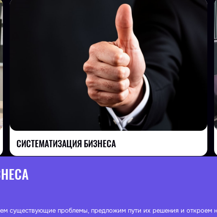
СИСТЕМАТИЗАЦИЯ БИЗНЕСА
ЗНЕСА
ем существующие проблемы, предложим пути их решения и откроем н