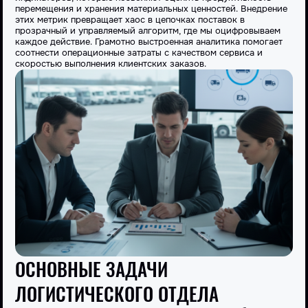
перемещения и хранения материальных ценностей. Внедрение
этих метрик превращает хаос в цепочках поставок в
прозрачный и управляемый алгоритм, где мы оцифровываем
каждое действие. Грамотно выстроенная аналитика помогает
соотнести операционные затраты с качеством сервиса и
скоростью выполнения клиентских заказов.
ОСНОВНЫЕ ЗАДАЧИ
ЛОГИСТИЧЕСКОГО ОТДЕЛА