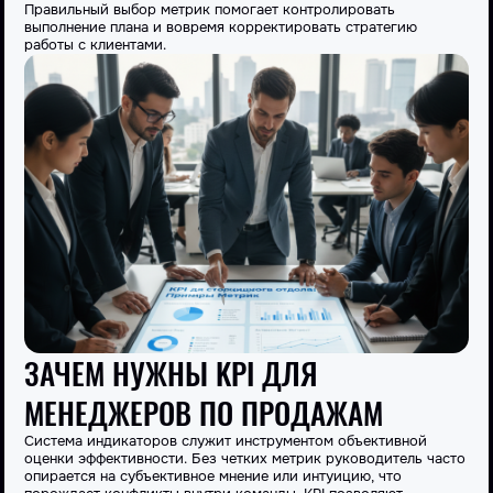
Правильный выбор метрик помогает контролировать
выполнение плана и вовремя корректировать стратегию
работы с клиентами.
ЗАЧЕМ НУЖНЫ KPI ДЛЯ
МЕНЕДЖЕРОВ ПО ПРОДАЖАМ
Система индикаторов служит инструментом объективной
оценки эффективности. Без четких метрик
руководитель
часто
опирается на субъективное мнение или интуицию, что