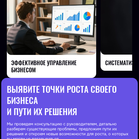
СИСТЕМАТИЗА
ЭФФЕКТИВНОЕ УПРАВЛЕНИЕ
БИЗНЕСОМ
ВЫЯВИТЕ ТОЧКИ РОСТА СВОЕГО
БИЗНЕСА
И ПУТИ ИХ РЕШЕНИЯ
Мы проведем консультацию с руководителем, детально
разберем существующие проблемы, предложим пути их
решения и откроем новые возможности для роста, о которых
вы могли не догадываться.