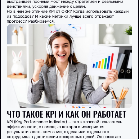
выстраивает прочный мост между стратегией и реальными
действиями, ускоряя движение к целям.
Но в чем же отличие KPI от OKR? Когда использовать каждый
из подходов? И какие метрики лучше всего отражают
прогресс? Разбираемся.
ЧТО ТАКОЕ KPI И КАК ОН РАБОТАЕТ
KPI
(Key Performance Indicator) — это ключевой показатель
эффективности, с помощью которого измеряется
результативность компании, отдела или отдельного
сотрудника в достижении конкретных целей. Он помогает