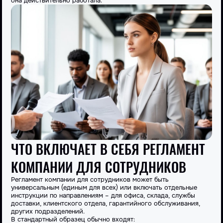
она действительно работала.
ЧТО ВКЛЮЧАЕТ В СЕБЯ РЕГЛАМЕНТ
КОМПАНИИ ДЛЯ СОТРУДНИКОВ
Регламент
компании
для сотрудников может быть
универсальным (единым для всех) или включать отдельные
инструкции по направлениям – для офиса, склада,
службы
доставки, клиентского отдела,
гарантийного
обслуживания,
других подразделений.
В стандартный
образец
обычно входят: