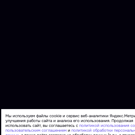
Мы используем файлы cookie и сервис веб-аналитики Яндекс.Метр
улучшения работы сайта и анализа его использования. Продолжая
использовать сайт, вы соглашаетесь с
политикой использования co
пользовательским соглашением
и
политикой обработки персональ