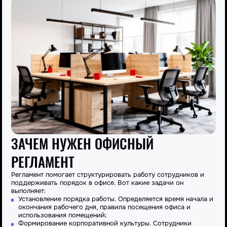
ЗАЧЕМ НУЖЕН ОФИСНЫЙ
РЕГЛАМЕНТ
Регламент помогает структурировать работу сотрудников и
поддерживать порядок в офисе. Вот какие задачи он
выполняет:
Установление порядка работы. Определяется время начала и
окончания
рабочего
дня, правила посещения офиса и
использования помещений;
Формирование корпоративной культуры. Сотрудники