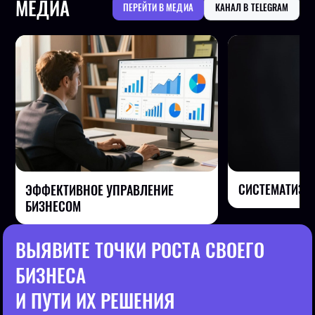
МЕДИА
ПЕРЕЙТИ В МЕДИА
КАНАЛ В TELEGRAM
СИСТЕМАТИЗА
ЭФФЕКТИВНОЕ УПРАВЛЕНИЕ
БИЗНЕСОМ
ВЫЯВИТЕ ТОЧКИ РОСТА СВОЕГО
БИЗНЕСА
И ПУТИ ИХ РЕШЕНИЯ