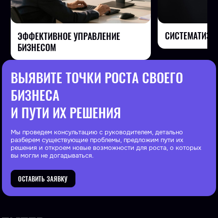
СИСТЕМАТИЗА
ЭФФЕКТИВНОЕ УПРАВЛЕНИЕ
БИЗНЕСОМ
ВЫЯВИТЕ ТОЧКИ РОСТА СВОЕГО
БИЗНЕСА
И ПУТИ ИХ РЕШЕНИЯ
Мы проведем консультацию с руководителем, детально
разберем существующие проблемы, предложим пути их
решения и откроем новые возможности для роста, о которых
вы могли не догадываться.
ОСТАВИТЬ ЗАЯВКУ