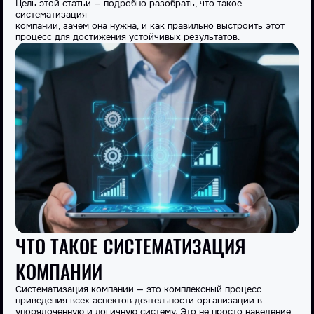
Цель этой статьи — подробно разобрать, что такое
систематизация
компании, зачем она нужна, и как правильно выстроить этот
процесс для достижения устойчивых результатов.
ЧТО ТАКОЕ СИСТЕМАТИЗАЦИЯ
КОМПАНИИ
Систематизация компании
— это комплексный
процесс
приведения всех аспектов деятельности организации в
упорядоченную и логичную
систему
. Это не просто наведение