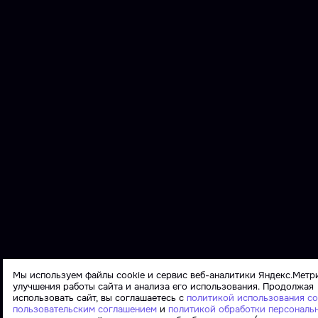
Мы используем файлы cookie и сервис веб-аналитики Яндекс.Метр
улучшения работы сайта и анализа его использования. Продолжая
использовать сайт, вы соглашаетесь с
политикой использования co
пользовательским соглашением
и
политикой обработки персональ