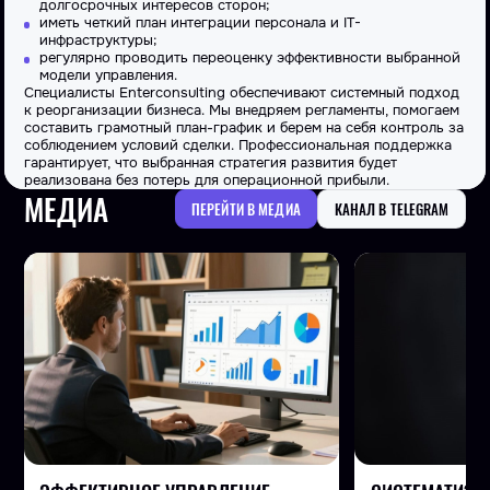
долгосрочных интересов сторон;
иметь четкий план интеграции персонала и IT-
инфраструктуры;
регулярно проводить переоценку эффективности выбранной
модели управления.
Специалисты Enterconsulting обеспечивают системный подход
к реорганизации бизнеса. Мы внедряем регламенты, помогаем
составить грамотный план-график и берем на себя контроль за
соблюдением условий сделки. Профессиональная поддержка
гарантирует, что выбранная
стратегия
развития будет
реализована без потерь для операционной прибыли.
МЕДИА
ПЕРЕЙТИ В МЕДИА
КАНАЛ В TELEGRAM