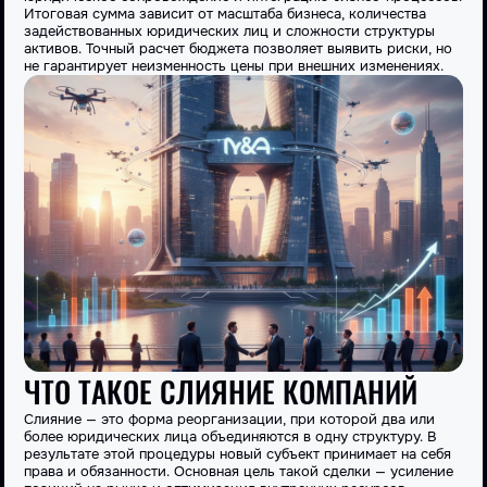
Итоговая сумма зависит от масштаба бизнеса, количества
задействованных юридических лиц и сложности структуры
активов. Точный расчет бюджета позволяет выявить риски, но
не гарантирует неизменность цены при внешних изменениях.
ЧТО ТАКОЕ СЛИЯНИЕ КОМПАНИЙ
Слияние
— это форма реорганизации, при которой два или
более юридических лица объединяются в одну структуру. В
результате этой процедуры новый субъект принимает на себя
права и обязанности. Основная цель такой сделки — усиление