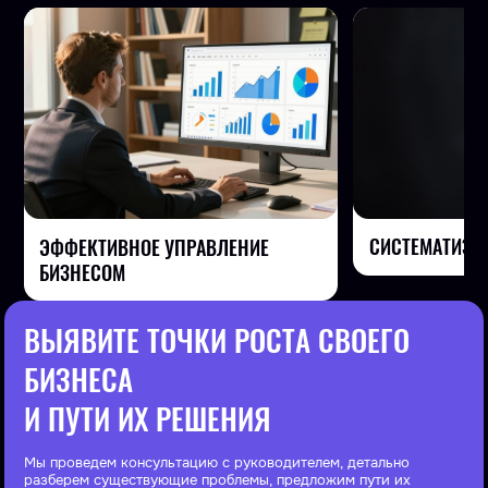
СИСТЕМАТИЗА
ЭФФЕКТИВНОЕ УПРАВЛЕНИЕ
БИЗНЕСОМ
ВЫЯВИТЕ ТОЧКИ РОСТА СВОЕГО
БИЗНЕСА
И ПУТИ ИХ РЕШЕНИЯ
Мы проведем консультацию с руководителем, детально
разберем существующие проблемы, предложим пути их