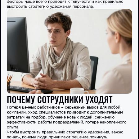
факторы чаще всего приводят к текучести и как правильно
выстроить стратегию удержания персонала.
ПОЧЕМУ СОТРУДНИКИ УХОДЯТ
Потеря ценных работников – серьезный вызов для любой
компании. Уход специалистов приводит к дополнительным
затратам на подбор, обучение новых людей, снижению
эффективности работы подразделений, потере накопленного
опыта.
Чтобы выстроить правильную стратегию удержания, важно
понять, почему люди принимают решение покинуть