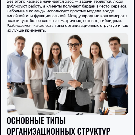
Без этого каркаса начинается хаос — задачи теряются, люди
дублируют работу, а клиенты получают бардак вместо сервиса.
Небольшие команды используют простые модели вроде
линейной или функциональной. Международные конгломераты
практикуют более сложные: матричные, сетевые, гибридные.
Разбираемся, какие есть типы организационных структур и как
их лучше применять.
ОСНОВНЫЕ ТИПЫ
ОРГАНИЗАЦИОННЫХ СТРУКТУР