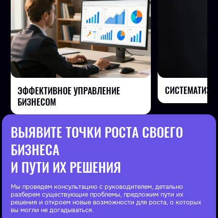
СИСТЕМАТИЗА
ЭФФЕКТИВНОЕ УПРАВЛЕНИЕ
БИЗНЕСОМ
ВЫЯВИТЕ ТОЧКИ РОСТА СВОЕГО
БИЗНЕСА
И ПУТИ ИХ РЕШЕНИЯ
Мы проведем консультацию с руководителем, детально
разберем существующие проблемы, предложим пути их
решения и откроем новые возможности для роста, о которых
вы могли не догадываться.