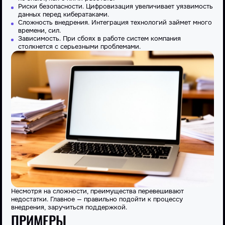
Риски безопасности. Цифровизация увеличивает уязвимость
данных перед кибератаками.
Сложность внедрения. Интеграция технологий займет много
времени, сил.
Зависимость. При сбоях в работе систем компания
столкнется с серьезными проблемами.
Несмотря на сложности, преимущества перевешивают
недостатки. Главное — правильно подойти к процессу
внедрения, заручиться поддержкой.
ПРИМЕРЫ