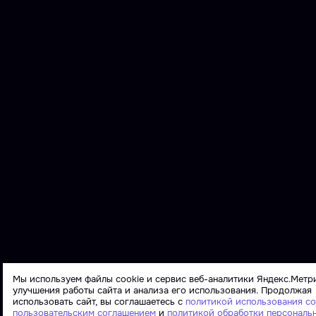
Мы используем файлы cookie и сервис веб-аналитики Яндекс.Метр
улучшения работы сайта и анализа его использования. Продолжая
использовать сайт, вы соглашаетесь с
политикой использования co
пользовательским соглашением
и
политикой обработки персональ