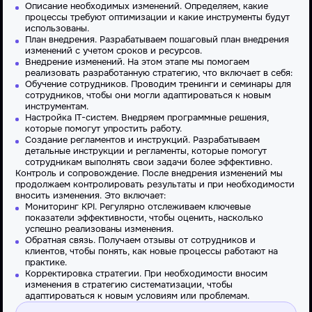
Описание необходимых изменений. Определяем, какие
процессы требуют оптимизации и какие инструменты будут
использованы.
План внедрения. Разрабатываем пошаговый план внедрения
изменений с учетом сроков и ресурсов.
Внедрение изменений. На этом этапе мы помогаем
реализовать разработанную стратегию, что включает в себя:
Обучение сотрудников. Проводим тренинги и семинары для
сотрудников, чтобы они могли адаптироваться к новым
инструментам.
Настройка IT-систем. Внедряем программные решения,
которые помогут упростить работу.
Создание регламентов и инструкций. Разрабатываем
детальные инструкции и регламенты, которые помогут
сотрудникам выполнять свои задачи более эффективно.
Контроль и сопровождение. После внедрения изменений мы
продолжаем контролировать результаты и при необходимости
вносить изменения. Это включает:
Мониторинг KPI. Регулярно отслеживаем ключевые
показатели эффективности, чтобы оценить, насколько
успешно реализованы изменения.
Обратная связь. Получаем отзывы от сотрудников и
клиентов, чтобы понять, как новые процессы работают на
практике.
Корректировка стратегии. При необходимости вносим
изменения в стратегию систематизации, чтобы
адаптироваться к новым условиям или проблемам.