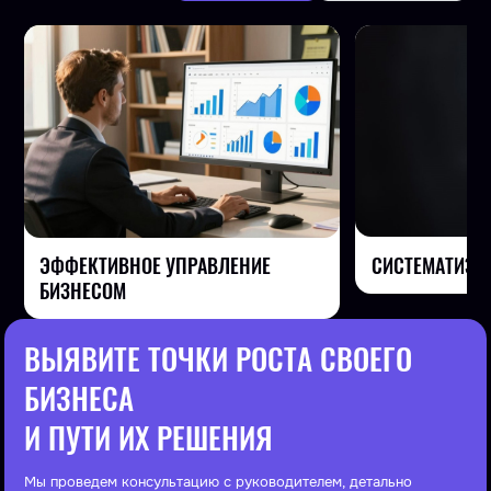
СИСТЕМАТИЗА
ЭФФЕКТИВНОЕ УПРАВЛЕНИЕ
БИЗНЕСОМ
ВЫЯВИТЕ ТОЧКИ РОСТА СВОЕГО
БИЗНЕСА
И ПУТИ ИХ РЕШЕНИЯ
Мы проведем консультацию с руководителем, детально