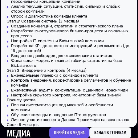
персональной концепции компании
Анализ текущей ситуации, статистик, сильных и слабых
сторон компании
Опрос и диагностика команды клиента
Этап 2: Создание системы (3 месяца)
Создание концепции, стратегии и стратегического плана
Разработка многоуровневого бизнес-процесса и локальных
процессов
Настройка IT-системы и Базы знаний компании
Разработка KPI, должностных инструкций и регламентов (до
16 должностей)
Внедрение дэшбордов для отслеживания статистик
Финансовая модель и главная таблица статистик на базе
Bizbalance.ru
Этап 3: Внедрение и контроль (4 месяца)
Еженедельные планерки с командой клиента
Контроль внедрения, корректировка регламентов и обучение
команды
Ежемесячный аудит и консультации с Данилом Герасимиди
Настройка скрытого контроля, мониторинг базы знаний
Преимущества:
Полная систематизация под масштаб и особенности
компании
Обучение команды и внедрение IT-инструментов
Личное участие эксперта Данила Герасимиди на всех этапах
Срок: 9 месяцев
МЕДИА
ПЕРЕЙТИ В МЕДИА
КАНАЛ В TELEGRAM