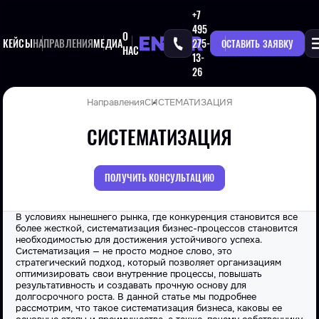
+7
495
О
КЕЙСЫ
НАПРАВЛЕНИЯ
МЕДИА
275-
ОСТАВИТЬ ЗАЯВКУ
НАС
13-
26
Направления
СИСТЕМАТИЗАЦИЯ
СИСТЕМАТИЗАЦИЯ
ПОЛУЧИТЬ КОНСУЛЬТАЦИЮ
В условиях нынешнего рынка, где конкуренция становится все
более жесткой, систематизация бизнес-процессов становится
необходимостью для достижения устойчивого успеха.
Систематизация — не просто модное слово, это
стратегический подход, который позволяет организациям
оптимизировать свои внутренние процессы, повышать
результативность и создавать прочную основу для
долгосрочного роста. В данной статье мы подробнее
рассмотрим, что такое систематизация бизнеса, каковы ее