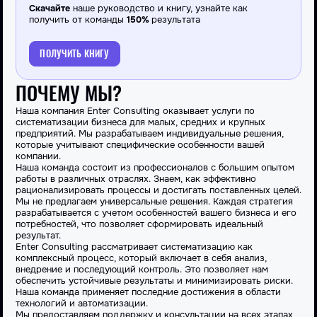
Скачайте
наше руководство и книгу, узнайте как
получить от команды
150%
результата
ПОЛУЧИТЬ КНИГУ
ПОЧЕМУ МЫ?
Наша компания Enter Consulting оказывает
услуги
по
систематизации
бизнеса для малых, средних и крупных
предприятий. Мы разрабатываем
индивидуальные
решения,
которые учитывают специфические особенности вашей
компании.
Наша команда состоит из профессионалов с большим опытом
работы в различных отраслях. Знаем, как эффективно
рационализировать процессы и достигать поставленных целей.
Мы не предлагаем универсальные решения. Каждая стратегия
разрабатывается с учетом особенностей вашего бизнеса и его
потребностей, что
позволяет
сформировать идеальный
результат.
Enter Consulting рассматривает
систематизацию
как
комплексный процесс, который включает в себя анализ,
внедрение и последующий контроль. Это позволяет нам
обеспечить устойчивые результаты и минимизировать риски.
Наша команда применяет последние достижения в области
технологий и
автоматизации
.
Мы предоставляем поддержку и консультации на всех этапах