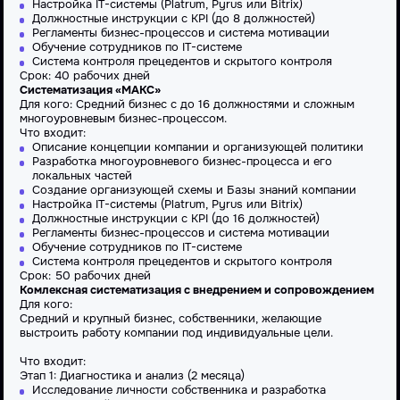
Настройка IT-системы (Platrum, Pyrus или Bitrix)
Должностные инструкции с KPI (до 8 должностей)
Регламенты бизнес-процессов и система мотивации
Обучение сотрудников по IT-системе
Система контроля прецедентов и скрытого контроля
Срок: 40 рабочих дней
Систематизация «МАКС»
Для кого: Средний бизнес с до 16 должностями и сложным
многоуровневым бизнес-процессом.
Что входит:
Описание концепции компании и организующей политики
Разработка многоуровневого бизнес-процесса и его
локальных частей
Создание организующей схемы и Базы знаний компании
Настройка IT-системы (Platrum, Pyrus или Bitrix)
Должностные инструкции с KPI (до 16 должностей)
Регламенты бизнес-процессов и система мотивации
Обучение сотрудников по IT-системе
Система контроля прецедентов и скрытого контроля
Срок: 50 рабочих дней
Комлексная систематизация с внедрением и сопровождением
Для кого:
Средний и крупный бизнес, собственники, желающие
выстроить работу компании под индивидуальные цели.
Что входит:
Этап 1: Диагностика и анализ (2 месяца)
Исследование личности собственника и разработка