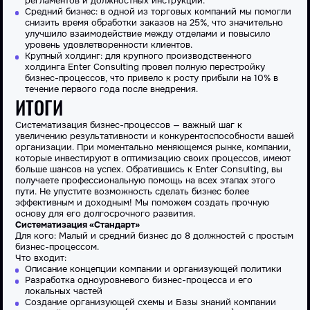
регламентов и должностных инструкций.
Средний бизнес: в одной из торговых компаний мы помогли
снизить время обработки заказов на 25%, что значительно
улучшило взаимодействие между отделами и повысило
уровень удовлетворенности клиентов.
Крупный холдинг: для крупного производственного
холдинга Enter Consulting провел полную перестройку
бизнес-процессов, что привело к росту прибыли на 10% в
течение первого года после внедрения.
ИТОГИ
Систематизация бизнес-процессов — важный
шаг
к
увеличению результативности и конкурентоспособности вашей
организации. При моментально меняющемся рынке, компании,
которые инвестируют в оптимизацию своих процессов, имеют
больше шансов на успех. Обратившись к Enter Consulting, вы
получаете профессиональную помощь на всех этапах этого
пути. Не упустите возможность сделать бизнес более
эффективным и доходным! Мы поможем создать прочную
основу для его долгосрочного развития.
Систематизация «Стандарт»
Для кого: Малый и средний бизнес до 8 должностей с простым
бизнес-процессом.
Что входит:
Описание концепции компании и организующей политики
Разработка одноуровневого бизнес-процесса и его
локальных частей
Создание организующей схемы и Базы знаний компании